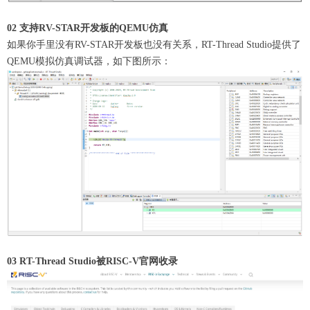
02 支持RV-STAR开发板的QEMU仿真
如果你手里没有RV-STAR开发板也没有关系，RT-Thread Studio提供了
QEMU模拟仿真调试器，如下图所示：
03 RT-Thread Studio被RISC-V官网收录