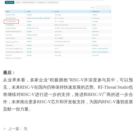
最后：
从业界来看，多家企业“积极拥抱”RISC-V并深度参与其中，可以预
见，未来RISC-V在国内仍将保持快速发展的态势。RT-Thread Studio也
将继续对RISC-V进行进一步的支持，推进和RISC-V厂商的进一步合
作，未来推出更多RISC-V芯片和开发板支持，为国内RISC-V蓬勃发展
贡献一份力量。
上一篇：
无
ꂃ