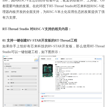
x86，国内RISC-V生态仍然存在着不足，配套的软硬件、工具链、OS
都需要均衡的发展。在此环境下RT-Thread Studio对芯来科技RISC-V处
理器内核开发的全面支持，为RISC-V本土化应用生态的发展提供了强
有力支撑。
RT-Thread Studio 对RISC-V支持的相关内容：
01 支持一键创建RV-STAR开发板的RT-Thread工程
如果你手上恰好有芯来科技的RV-STAR开发板，那么使用RT-Thread
Studio可以一键创建工程，如下图所示：