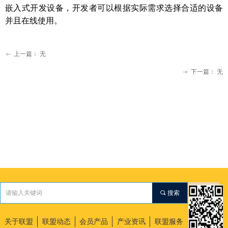
嵌入式开发设备，开发者可以根据实际需求选择合适的设备
并且在线使用。
上一篇：
无
ꂃ
下一篇：
无
ꁹ
끠
搜索
关于联盟
联盟动态
会员产品
产业资讯
联盟服务