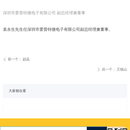
深圳市爱普特微电子有限公司 副总经理兼董事
袁永生先生任深圳市爱普特微电子有限公司副总经理兼董事。
前一个：
赵晶
ꄴ
后一个：
王镇山
ꄲ
大家都在看