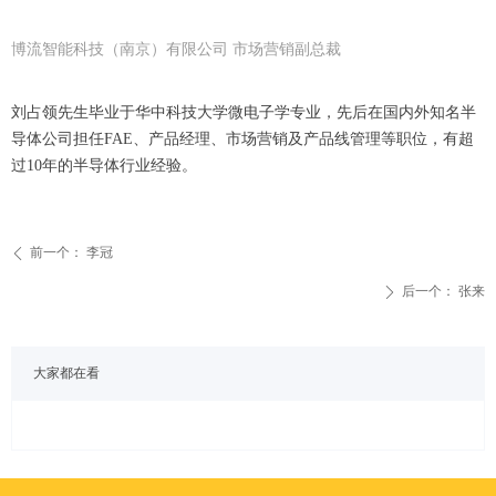
博流智能科技（南京）有限公司 市场营销副总裁
刘占领先生毕业于华中科技大学微电子学专业，先后在国内外知名半
导体公司担任FAE、产品经理、市场营销及产品线管理等职位，有超
过10年的半导体行业经验。
前一个：
李冠
ꄴ
后一个：
张来
ꄲ
大家都在看