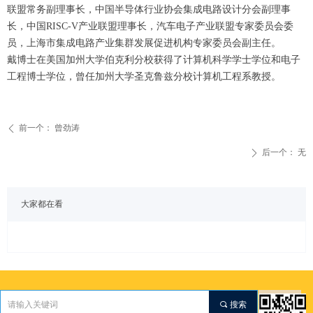
联盟常务副理事长，中国半导体行业协会集成电路设计分会副理事
长，中国RISC-V产业联盟理事长，汽车电子产业联盟专家委员会委
员，上海市集成电路产业集群发展促进机构专家委员会副主任。
戴博士在美国加州大学伯克利分校获得了计算机科学学士学位和电子
工程博士学位，曾任加州大学圣克鲁兹分校计算机工程系教授。
前一个：
曾劲涛
ꄴ
后一个：
无
ꄲ
大家都在看
끠
搜索