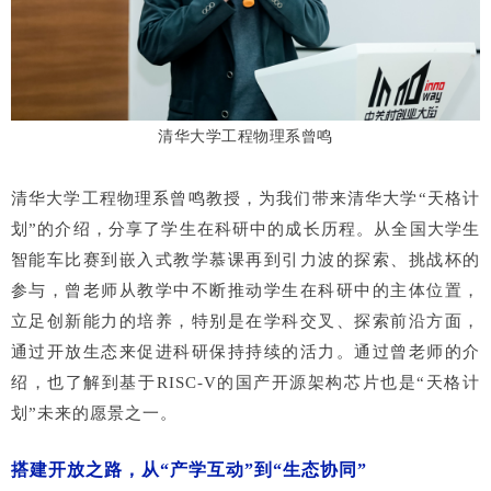
清华大学工程物理系曾鸣
清华大学工程物理系曾鸣教授，为我们带来清华大学“天格计
划”的介绍，分享了学生在科研中的成长历程。从全国大学生
智能车比赛到嵌入式教学慕课再到引力波的探索、挑战杯的
参与，曾老师从教学中不断推动学生在科研中的主体位置，
立足创新能力的培养，特别是在学科交叉、探索前沿方面，
通过开放生态来促进科研保持持续的活力。通过曾老师的介
绍，也了解到基于RISC-V的国产开源架构芯片也是“天格计
划”未来的愿景之一。
搭建开放之路，从“产学互动”到“生态协同”