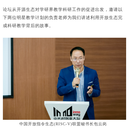
论坛从开源生态对学研界教学科研工作的促进出发，邀请以
下两位明星教学计划的负责老师为我们讲述利用开放生态完
成科研教学背后的故事。
中国开放指令生态(RISC-V)联盟秘书长包云岗