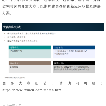
架构芯片的开放大赛，以期构建更多的创新应用场景及解决
方案。
更多大赛细节，请访问网站：
https://www.rvmcu.com/match.html
上一篇：
无
ꂃ