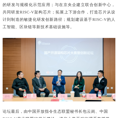
的研发与规模化示范应用；与在京央企建立联合创新中心，
共同研发RISC-V架构芯片；拓展上下游合作，打造芯片从设
计到制造的敏捷化研发创新路径；规划建设基于RISC-V的人
工智能、区块链等新技术基础设施等。
论坛最后，由中国开放指令生态联盟秘书长包云岗、中国