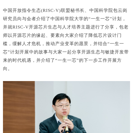
中国开放指令生态(RISC-V)联盟秘书长、中国科学院包云岗
研究员向与会者介绍了中国科学院大学的“一生一芯”计划，
并就RISC-V开源芯片生态与人才培养主题进行了分享，包老
师以开源芯片的缘起、要素向大家介绍了降低芯片设计门
槛，缓解人才危机，推动产业变革的愿景，并结合“一生一
芯”计划开展中的故事与大家一起分享开源生态与敏捷开发带
来的时代机遇，并介绍了“一生一芯”的下一步工作开展方
向。