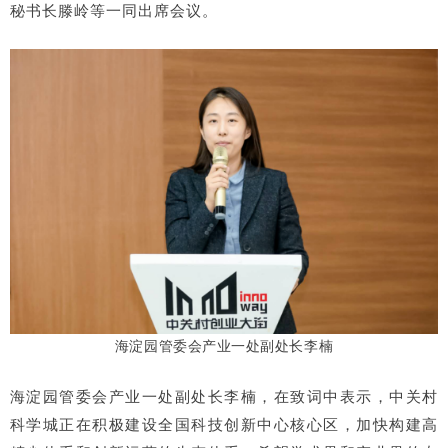
秘书长滕岭等一同出席会议。
海淀园管委会产业一处副处长李楠
海淀园管委会产业一处副处长李楠，在致词中表示，中关村
科学城正在积极建设全国科技创新中心核心区，加快构建高