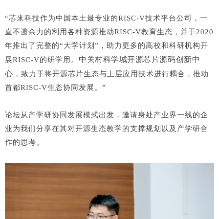
“芯来科技作为中国本土最专业的RISC-V技术平台公司，一
直不遗余力的利用各种资源推动RISC-V教育生态，并于2020
年推出了完整的“大学计划”，助力更多的高校和科研机构开
中关村科学城开源芯片源码创新中
展RISC-V的研学用。
心
，致力于将开源芯片生态与上层应用技术进行耦合，推动
首都RISC-V生态协同发展。”
论坛从产学研协同发展模式出发，邀请身处产业界一线的企
业为我们分享在其对开源生态教学的支撑规划以及产学研合
作的思考。