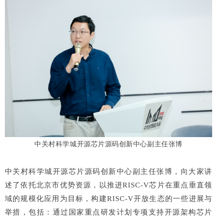
中关村科学城开源芯片源码创新中心副主任张博
中关村科学城开源芯片源码创新中心副主任张博，向大家讲
述了依托北京市优势资源，以推进RISC-V芯片在重点垂直领
域的规模化应用为目标，构建RISC-V开放生态的一些进展与
举措，包括：通过国家重点研发计划专项支持开源架构芯片